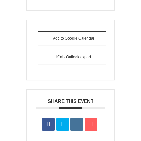
+ Add to Google Calendar
+ iCal / Outlook export
SHARE THIS EVENT